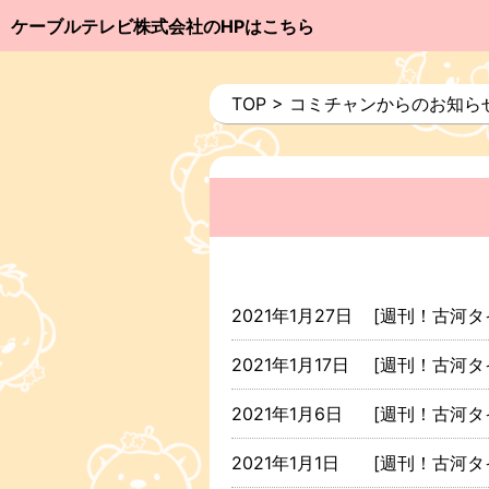
ケーブルテレビ株式会社のHPはこちら
TOP
>
コミチャンからのお知ら
2021年1月27日
[週刊！古河タ
2021年1月17日
[週刊！古河タ
2021年1月6日
[週刊！古河タ
2021年1月1日
[週刊！古河タ