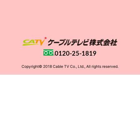
0120-25-1819
Copyright© 2018 Cable TV Co., Ltd., All rights reserved.