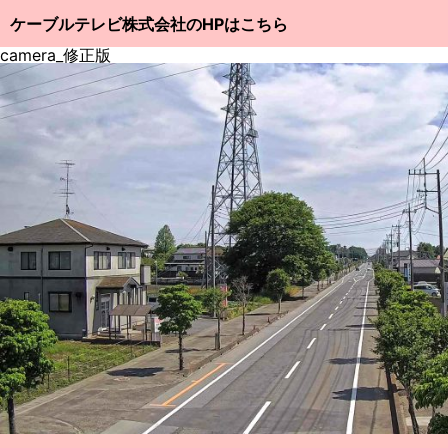
ケーブルテレビ株式会社のHPはこちら
camera_修正版