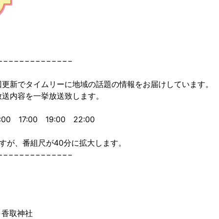
−−−−−−−−−−−−−−
回更新でタイムリーに地域の話題の情報をお届けしています。
放送内容を一挙放送致します。
0 17:00 19:00 22:00
すが、番組尺が40分に拡大します。
−−−−−−−−−−−−−−
・香取神社