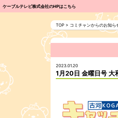
ケーブルテレビ株式会社のHPはこちら
TOP
>
コミチャンからのお知ら
2023.01.20
1月20日 金曜日号 