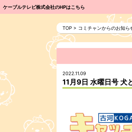
ケーブルテレビ株式会社のHPはこちら
TOP
>
コミチャンからのお知ら
2022.11.09
11月9日 水曜日号