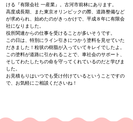
ける『有限会社 一産業』。古河市前林にあります。
高度成長期、また東京オリンピックの際、道路整備など
が求められ、始めたのがきっかけで、平成８年に有限会
社になりました。
役所関連からの仕事を受けることが多いそうです。
この日は、特別にライン引きにつかう塗料を見せていた
だきました！粒状の樹脂が入っていてキレイでしたよ。
この塗料が道路に引かれることで、車社会のサポート、
そしてわたしたちの命を守ってくれているのだと学びま
した。
お見積もりはいつでも受け付けているということですの
で、お気軽にご相談くださいね！