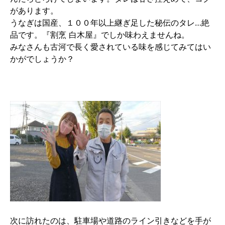
があります。
うなぎは国産、１００年以上継ぎ足した秘伝のタレ…絶
品です。『割烹 白木屋』でしか味わえませんね。
みなさんも古河で長く愛されている味を感じてみてはい
かがでしょうか？
次に訪れたのは、駐車場や道路のライン引きなどを手が