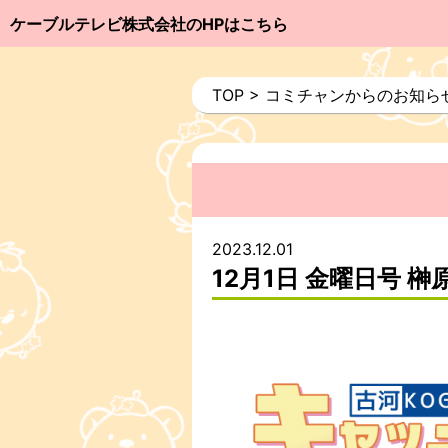
ケーブルテレビ株式会社のHPはこちら
TOP
>
コミチャンからのお知ら
2023.12.01
12月1日 金曜日号