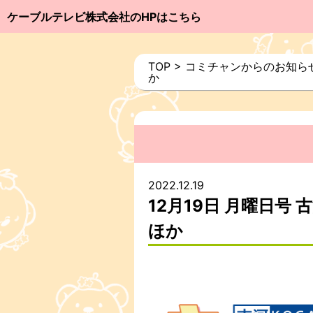
ケーブルテレビ株式会社のHPはこちら
TOP
>
コミチャンからのお知ら
か
2022.12.19
12月19日 月曜日
ほか