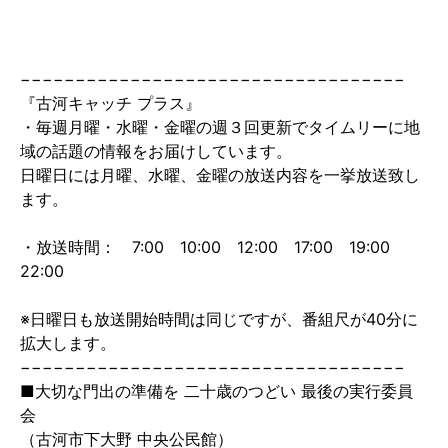
−−−−−−−−−−−−−−−−−−−−−−−−−−−−−−−−−−−
『古河キャッチ プラス』
・毎週月曜・水曜・金曜の週３回更新でタイムリーに地
域の話題の情報をお届けしています。
日曜日には月曜、水曜、金曜の放送内容を一挙放送致し
ます。
・放送時間： 7:00 10:00 12:00 17:00 19:00
22:00
※日曜日も放送開始時間は同じですが、番組尺が40分に
拡大します。
−−−−−−−−−−−−−−−−−−−−−−−−−−−−−−−−−−−
■大切な門出の準備を 二十歳のつどい 最後の実行委員
会
（古河市下大野 中央公民館）