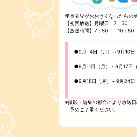
年長園児がおおきくなったらの
【初回放送】月曜日 7：50
【放送時間】7：50 10：50
●9月 4日（月）～9月1
●9月11日（月）～9月17
●9月18日（月）～9月24
※撮影・編集の都合により放送
予めご了承ください。