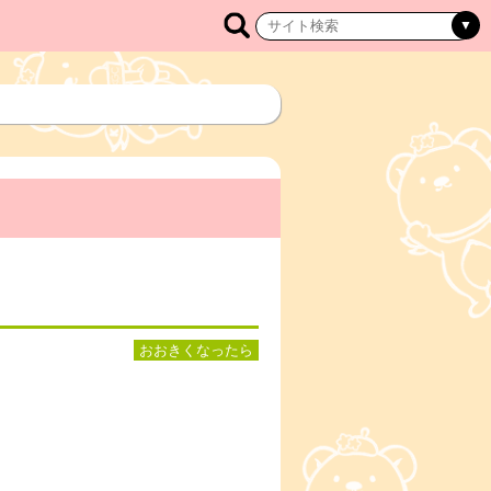
おおきくなったら