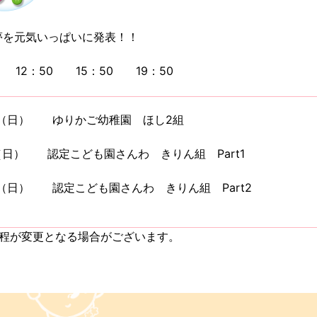
夢を元気いっぱいに発表！！
 12：50 15：50 19：50
0日（日） ゆりかご幼稚園 ほし2組
日（日） 認定こども園さんわ きりん組 Part1
日（日） 認定こども園さんわ きりん組 Part2
日程が変更となる場合がございます。