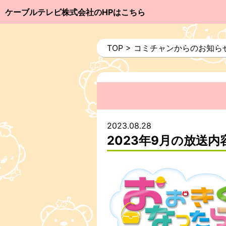
ケーブルテレビ株式会社のHPはこちら
TOP
>
コミチャンからのお知ら
2023.08.28
2023年9月の放送内