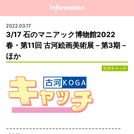
2022.03.17
3/17 石のマニアック博物館2022
春・第11回 古河絵画美術展－第3期－
ほか
古河キャッチ
−−−−−−−−−−−−−−−−−−−−−−−−−−−−−−−−−−−