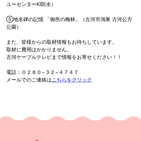
ユーセンターKI防水）
⑤地名碑の記憶 「御所の梅林」（古河市鴻巣 古河公方
公園）
また、皆様からの取材情報もお待ちしています。
取材に費用はかかりません。
古河ケーブルテレビまで情報をお寄せください！！
電話：０２８０−３２−４７４７
メールでのご連絡は
こちらをクリック