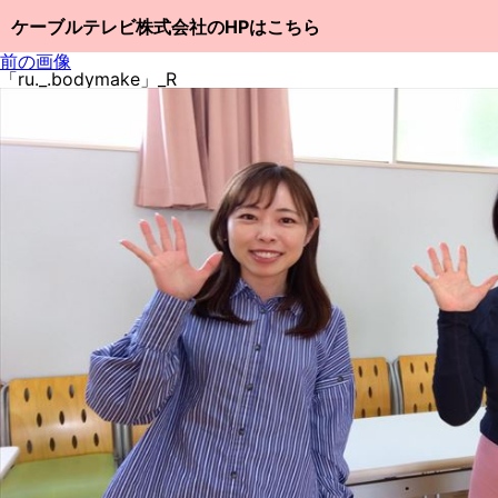
ケーブルテレビ株式会社のHPはこちら
前の画像
「ru._.bodymake」_R