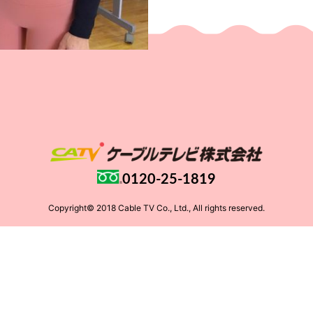
0120-25-1819
Copyright© 2018 Cable TV Co., Ltd., All rights reserved.