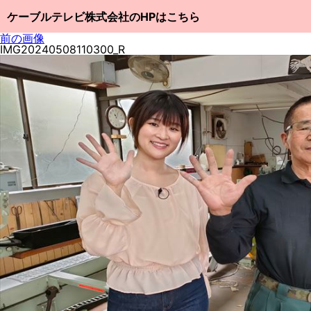
ケーブルテレビ株式会社のHPはこちら
前の画像
IMG20240508110300_R