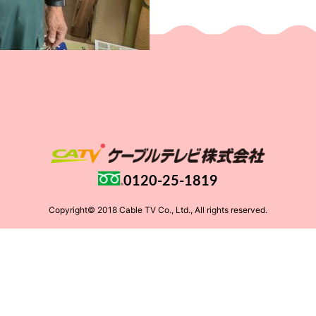
0120-25-1819
Copyright© 2018 Cable TV Co., Ltd., All rights reserved.