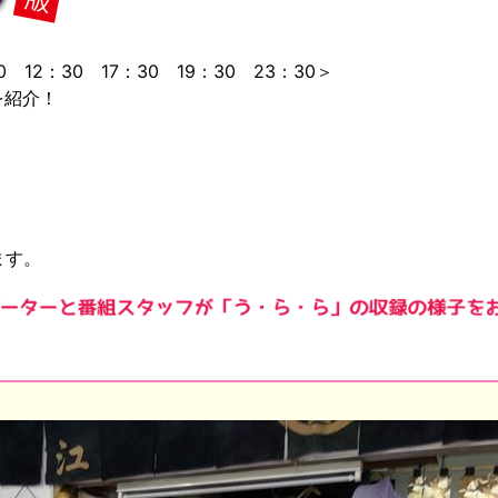
12：30 17：30 19：30 23：30＞
を紹介！
ます。