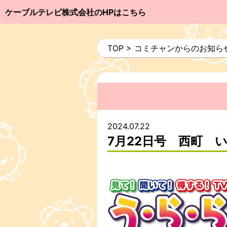
ケーブルテレビ株式会社のHPはこちら
TOP
>
コミチャンからのお知ら
2024.07.22
7月22日号 西町 