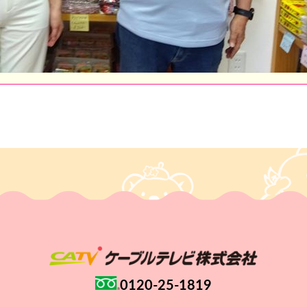
0120-25-1819