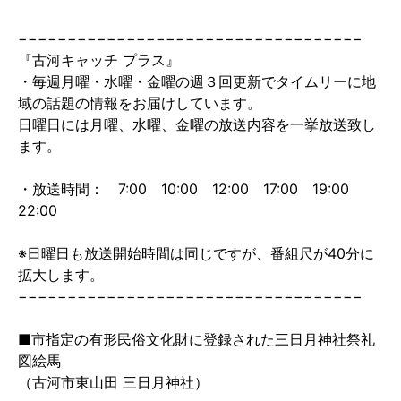
−−−−−−−−−−−−−−−−−−−−−−−−−−−−−−−−−−−
『古河キャッチ プラス』
・毎週月曜・水曜・金曜の週３回更新でタイムリーに地
域の話題の情報をお届けしています。
日曜日には月曜、水曜、金曜の放送内容を一挙放送致し
ます。
・放送時間： 7:00 10:00 12:00 17:00 19:00
22:00
※日曜日も放送開始時間は同じですが、番組尺が40分に
拡大します。
−−−−−−−−−−−−−−−−−−−−−−−−−−−−−−−−−−−
■市指定の有形民俗文化財に登録された三日月神社祭礼
図絵馬
（古河市東山田 三日月神社）