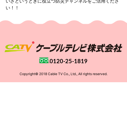
いざというときに役立つ防災チャンネルをご活用くださ
い！！
0120-25-1819
Copyright© 2018 Cable TV Co., Ltd., All rights reserved.