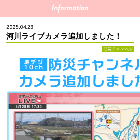
2025.04.28
河川ライブカメラ追加しました！
防災チャンネル