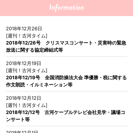
2018年12月26日
[週刊！古河タイム]
2018年12/26号 クリスマスコンサート・災害時の緊急
放送に関する協定締結式等
2018年12月19日
[週刊！古河タイム]
2018年12/19号 全国消防操法大会 準優勝・税に関する
作文朗読・イルミネーション等
2018年12月12日
[週刊！古河タイム]
2018年12/12号 古河ケーブルテレビ会社見学・議場コ
ンサート等
2018年12月1日