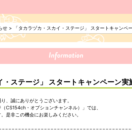
らせ
>
「タカラヅカ・スカイ・ステージ」 スタートキャンペ
イ・ステージ」 スタートキャンペーン実
賜り、誠にありがとうございます。
（CS154ch・オプションチャンネル）」では、
す。是非この機会にお楽しみください。
−−−−−−−−−−−−−−−−−−−−−−−−−−−−−−−−−−−−−−−−−