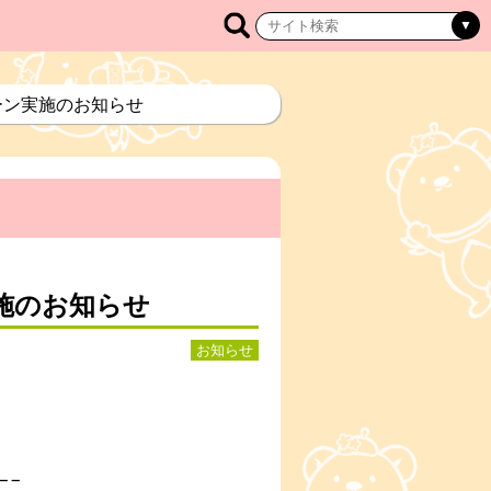
ーン実施のお知らせ
施のお知らせ
お知らせ
−−