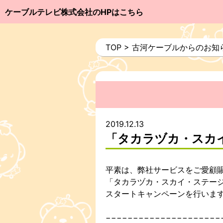
ケーブルテレビ株式会社のHPはこちら
TOP
>
古河ケーブルからのお知
2019.12.13
「タカラヅカ・スカ
平素は、弊社サービスをご愛顧
「タカラヅカ・スカイ・ステージ
スタートキャンペーンを行いま
−−−−−−−−−−−−−−−−−−−−−