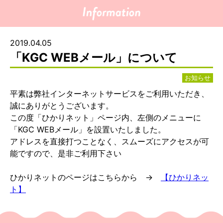
2019.04.05
「KGC WEBメール」について
お知らせ
平素は弊社インターネットサービスをご利用いただき、
誠にありがとうございます。
この度「ひかりネット」ページ内、左側のメニューに
「KGC WEBメール」を設置いたしました。
アドレスを直接打つことなく、スムーズにアクセスが可
能ですので、是非ご利用下さい
ひかりネットのページはこちらから →
【ひかりネッ
ト】