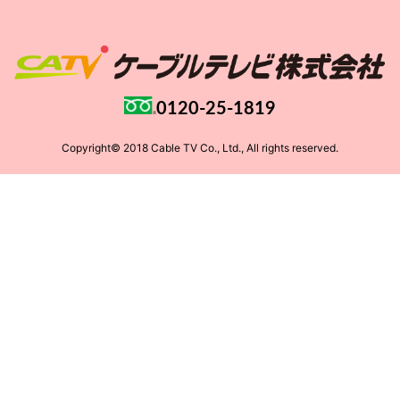
0120-25-1819
Copyright© 2018 Cable TV Co., Ltd., All rights reserved.