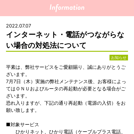
2022.07.07
インターネット・電話がつながらな
い場合の対処法について
お知らせ
平素は、弊社サービスをご愛顧賜り、誠にありがとうご
ざいます。
7月7日（木）実施の弊社メンテナンス後、お客様によっ
てはＯＮＵおよびルータの再起動が必要となる場合がご
ざいます。
恐れ入りますが、下記の通り再起動（電源の入切）をお
願い致します。
■対象サービス
ひかりネット、ひかり電話（ケーブルプラス電話、