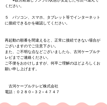
※数分経過しランプの状態が安定したら次へ進んで
ください。
５ パソコン、スマホ、タブレット等でインターネット
に接続できるかを確認してください。
再起動の順番を間違えると、正常に接続できない場合が
ございますのでご注意下さい。
また、ご不明な点などございましたら、古河ケーブルテ
レビまでご連絡ください。
ご不便をおかけしますが、何卒ご理解のほどよろしくお
願い申し上げます。
古河ケーブルテレビ株式会社
電話：０２８０−３２−４７４７