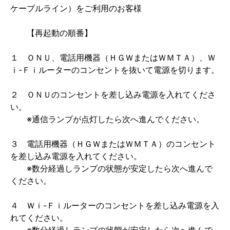
ケーブルライン）をご利用のお客様
【再起動の順番】
１ ＯＮＵ、電話用機器（ＨＧＷまたはＷＭＴＡ）、Ｗ
ｉ-Ｆｉルーターのコンセントを抜いて電源を切ります。
２ ＯＮＵのコンセントを差し込み電源を入れてくださ
い。
※通信ランプが点灯したら次へ進んでください。
３ 電話用機器（ＨＧＷまたはＷＭＴＡ）のコンセント
を差し込み電源を入れてください。
※数分経過しランプの状態が安定したら次へ進んで
ください。
４ Ｗｉ-Ｆｉルーターのコンセントを差し込み電源を入
れてください。