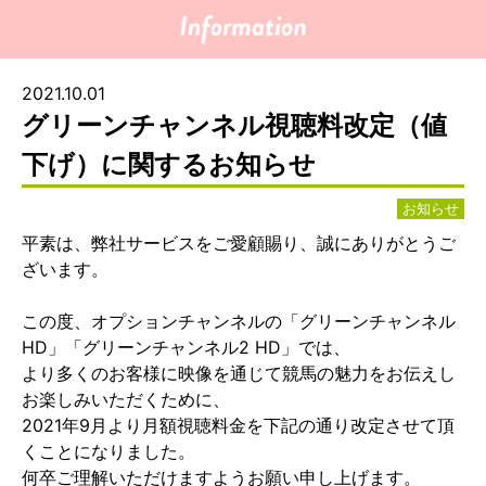
2021.10.01
グリーンチャンネル視聴料改定（値
下げ）に関するお知らせ
お知らせ
平素は、弊社サービスをご愛顧賜り、誠にありがとうご
ざいます。
この度、オプションチャンネルの「グリーンチャンネル
HD」「グリーンチャンネル2 HD」では、
より多くのお客様に映像を通じて競馬の魅力をお伝えし
お楽しみいただくために、
2021年9月より月額視聴料金を下記の通り改定させて頂
くことになりました。
何卒ご理解いただけますようお願い申し上げます。