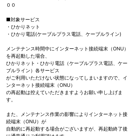
００
■対象サービス
・ひかりネット
・ひかり電話(ケーブルプラス電話、ケーブルライン)
メンテナンス時間中にインターネット接続端末（ONU）
を再起動した場合、
ひかりネット・ひかり電話（ケーブルプラス電話、ケー
ブルライン）各サービス
がご利用いただけない状態になってしまいますので、イ
ンターネット接続端末（ONU）
の再起動は控えていただきますようお願い申し上げま
す。
また、メンテナンス作業の影響によりインターネット接
続端末（ONU）が
自動的に再起動する場合がございますが、再起動終了後