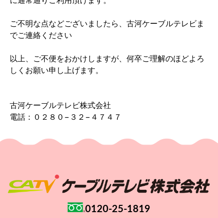
に通常通りご利用頂けます。
ご不明な点などございましたら、古河ケーブルテレビま
でご連絡ください
以上、ご不便をおかけしますが、何卒ご理解のほどよろ
しくお願い申し上げます。
古河ケーブルテレビ株式会社
電話：０２８０−３２−４７４７
0120-25-1819