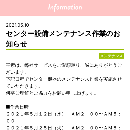
2021.05.10
センター設備メンテナンス作業のお
知らせ
メンテナンス
平素は、弊社サービスをご愛顧賜り、誠にありがとうご
ざいます。
下記日程でセンター機器のメンテナンス作業を実施させ
ていただきます。
何卒ご理解とご協力をお願い申し上げます。
■作業日時
２０２１年５月１２日（水） ＡＭ２：００〜ＡＭ５：
００
２０２１年５月２５日（火） ＡＭ２：００〜ＡＭ５：