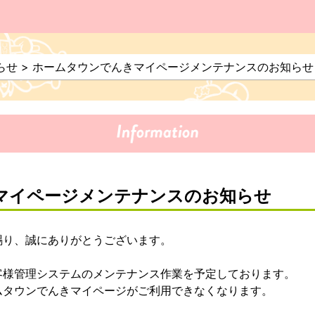
らせ
>
ホームタウンでんきマイページメンテナンスのお知らせ
マイページメンテナンスのお知らせ
賜り、誠にありがとうございます。
客様管理システムのメンテナンス作業を予定しております。
ムタウンでんきマイページがご利用できなくなります。