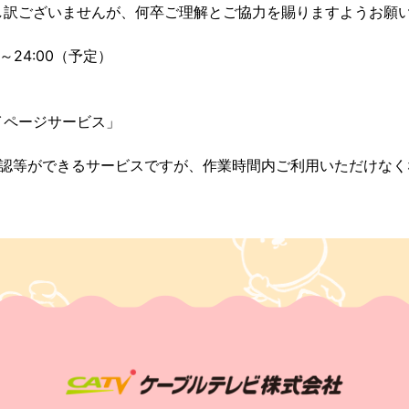
し訳ございませんが、何卒ご理解とご協力を賜りますようお願
0～24:00（予定）
ページサービス」
確認等ができるサービスですが、作業時間内ご利用いただけなく