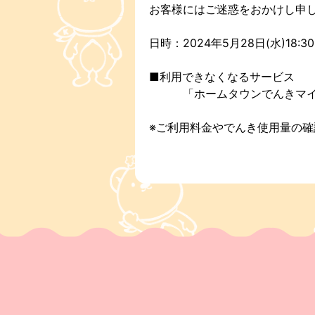
お客様にはご迷惑をおかけし申
日時：2024年5月28日(水)18:3
■利用できなくなるサービス
「ホームタウンでんきマイ
※ご利用料金やでんき使用量の