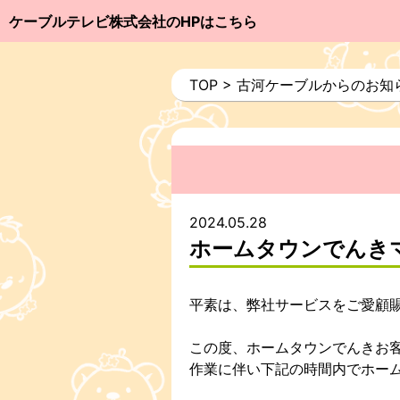
ケーブルテレビ株式会社のHPはこちら
TOP
>
古河ケーブルからのお知
2024.05.28
ホームタウンでんき
平素は、弊社サービスをご愛顧
この度、ホームタウンでんきお
作業に伴い下記の時間内でホー