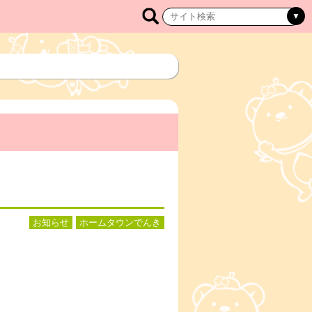
お知らせ
ホームタウンでんき