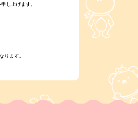
い申し上げます。
なります。