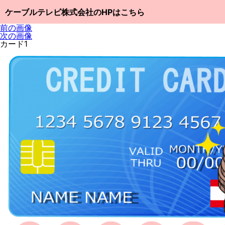
ケーブルテレビ株式会社のHPはこちら
前の画像
次の画像
カード1