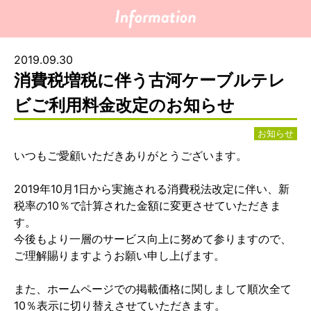
2019.09.30
消費税増税に伴う古河ケーブルテレ
ビご利用料金改定のお知らせ
お知らせ
いつもご愛顧いただきありがとうございます。
2019年10月1日から実施される消費税法改定に伴い、新
税率の10％で計算された金額に変更させていただきま
す。
今後もより一層のサービス向上に努めて参りますので、
ご理解賜りますようお願い申し上げます。
また、ホームページでの掲載価格に関しまして順次全て
10％表示に切り替えさせていただきます。