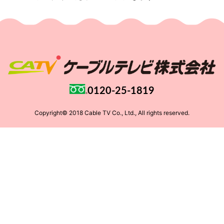
0120-25-1819
Copyright© 2018 Cable TV Co., Ltd., All rights reserved.