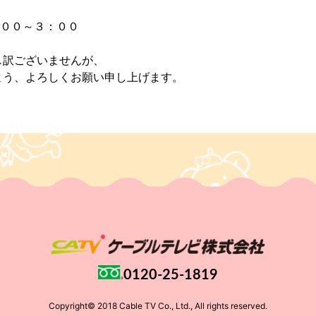
：００～３：００
し訳ございませんが、
よう、よろしくお願い申し上げます。
0120-25-1819
Copyright© 2018 Cable TV Co., Ltd., All rights reserved.