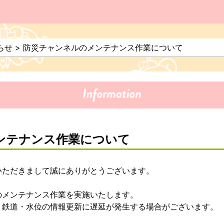
らせ
>
防災チャンネルのメンテナンス作業について
ンテナンス作業について
いただきまして誠にありがとうございます。
のメンテナンス作業を実施いたします。
・鉄道・水位の情報更新に遅延が発生する場合がございます。