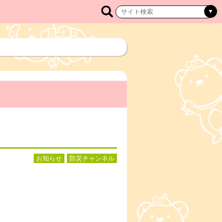
お知らせ
防災チャンネル