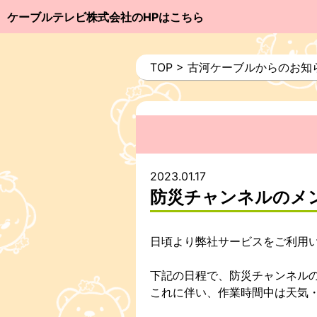
ケーブルテレビ株式会社のHPはこちら
TOP
>
古河ケーブルからのお知
2023.01.17
防災チャンネルのメ
日頃より弊社サービスをご利用
下記の日程で、防災チャンネル
これに伴い、作業時間中は天気