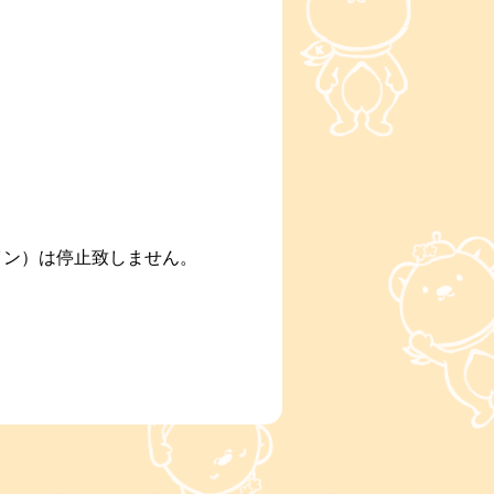
）は停止致しません。