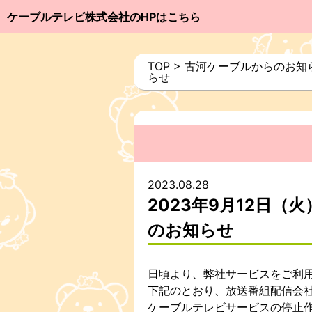
ケーブルテレビ株式会社のHPはこちら
TOP
>
古河ケーブルからのお知
らせ
2023.08.28
2023年9月12日
のお知らせ
日頃より、弊社サービスをご利
下記のとおり、放送番組配信会
ケーブルテレビサービスの停止