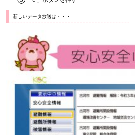
新しいデータ放送は・・・