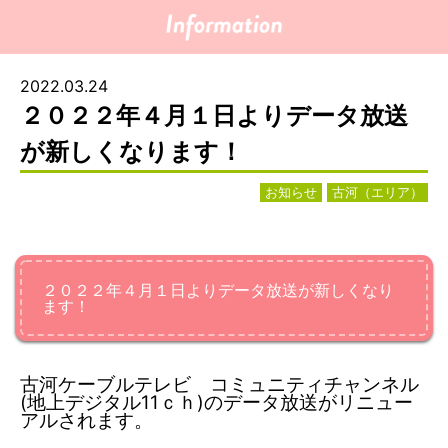
2022.03.24
２０２２年４月１日よりデータ放送
が新しくなります！
お知らせ
古河（エリア）
２０２２年４月１日よりデータ放送が新しくなり
ます！
古河ケーブルテレビ コミュニティチャンネル
(地上デジタル11ｃｈ)のデータ放送がリニュー
アルされます。