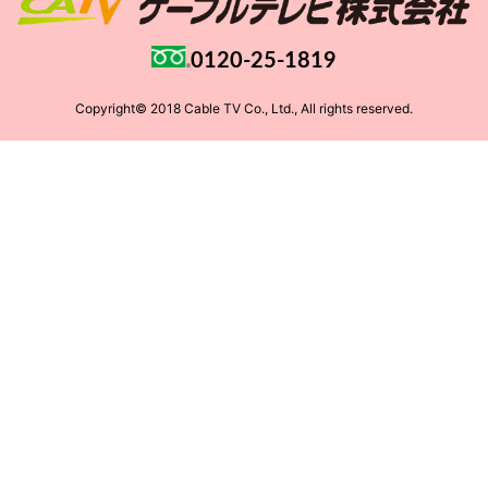
0120-25-1819
Copyright© 2018 Cable TV Co., Ltd., All rights reserved.