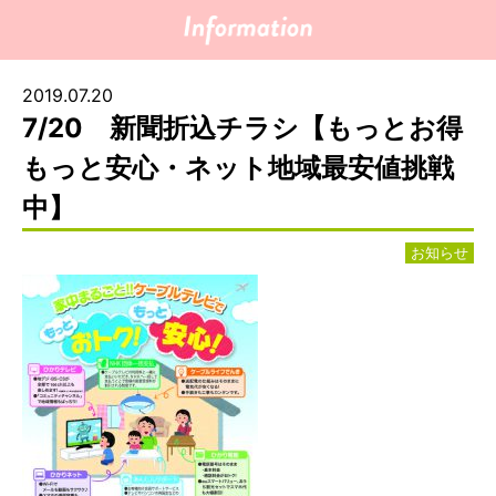
2019.07.20
7/20 新聞折込チラシ【もっとお得
もっと安心・ネット地域最安値挑戦
中】
お知らせ