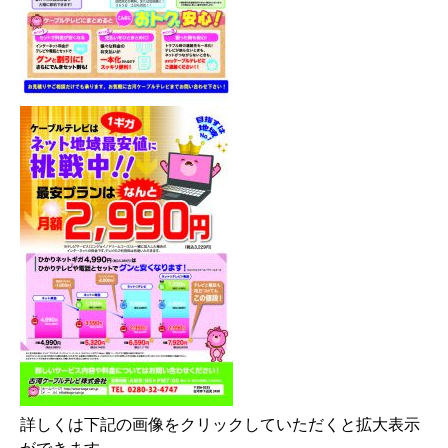
詳しくは下記の画像をクリックしていただくと拡大表示