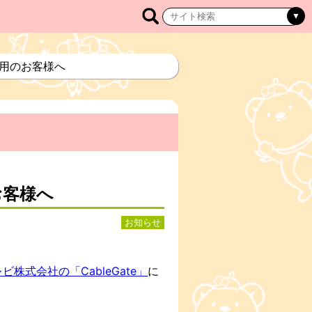
利用のお客様へ
お客様へ
お知らせ
ビ株式会社の「CableGate」
に