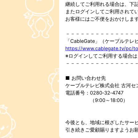
継続してご利用れる場合は、下記
またログインしてご利用されてい
お客様にはご不便をおかけしま
－－－－－－－－－－－－－－
「CableGate」（ケーブルテ
https://www.cablegate.tv/pc/
※ログインしてご利用する場合
－－－－－－－－－－－－－－
■ お問い合わせ先
ケーブルテレビ株式会社 古河セ
電話番号：0280‑32‑4747
（9:00～18:00）
今後とも、地域に根ざしたサー
引き続きご愛顧賜りますようお