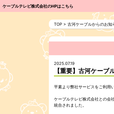
ケーブルテレビ株式会社のHPはこちら
TOP
>
古河ケーブルからのお知
2025.07.19
【重要】古河ケーブル
平素より弊社サービスをご利用
ケーブルテレビ株式会社との会社統
統合されました。