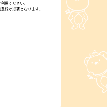
ご利用ください。
員登録が必要となります。