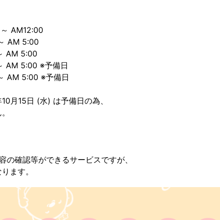
 ～ AM12:00
～ AM 5:00
～ AM 5:00
 ～ AM 5:00 ※予備日
 ～ AM 5:00 ※予備日
5年10月15日 (水) は予備日の為、
ん。
内容の確認等ができるサービスですが、
なります。