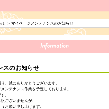
らせ
>
マイページメンテナンスのお知らせ
ンスのお知らせ
賜り、誠にありがとうございます。
ジメンテナンス作業を予定しております。
です。
し訳ございませんが、
ようお願い申し上げます。