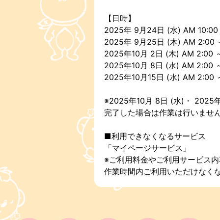
【日時】
2025年 9月24日 (水) AM 10:00
2025年 9月25日 (木) AM 2:00 
2025年10月 2日 (木) AM 2:00 
2025年10月 8日 (水) AM 2:00
2025年10月15日 (水) AM 2:00
※2025年10月 8日 (水)・ 202
完了した場合は作業は行いませ
■利用できなくなるサービス
「マイページサービス」
※ご利用料金やご利用サービス
作業時間内ご利用いただけなく