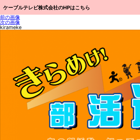
ケーブルテレビ株式会社のHPはこちら
前の画像
次の画像
kirameke