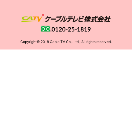
0120-25-1819
Copyright© 2018 Cable TV Co., Ltd., All rights reserved.